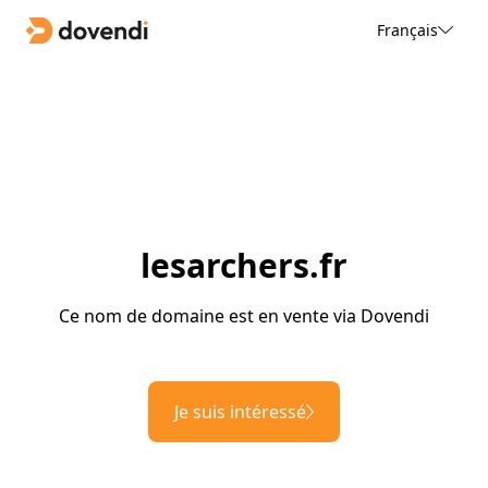
Français
lesarchers.fr
Ce nom de domaine est en vente via Dovendi
Je suis intéressé