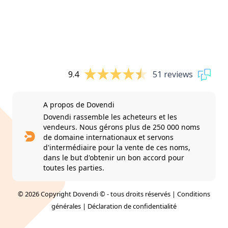
9.4
51 reviews
A propos de Dovendi
Dovendi rassemble les acheteurs et les
vendeurs. Nous gérons plus de 250 000 noms
de domaine internationaux et servons
d'intermédiaire pour la vente de ces noms,
dans le but d'obtenir un bon accord pour
toutes les parties.
© 2026 Copyright Dovendi © - tous droits réservés |
Conditions
générales
|
Déclaration de confidentialité